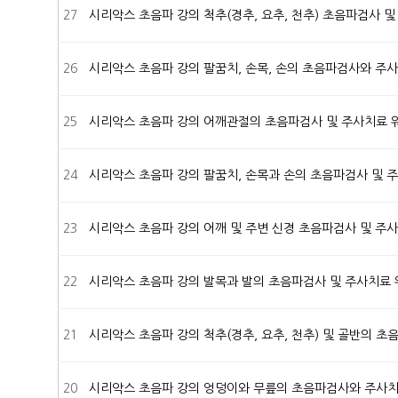
27
시리악스 초음파 강의
척추(경추, 요추, 천추) 초음파검사 
26
시리악스 초음파 강의
팔꿈치, 손목, 손의 초음파검사와 주
25
시리악스 초음파 강의
어깨관절의 초음파검사 및 주사치료
24
시리악스 초음파 강의
팔꿈치, 손목과 손의 초음파검사 및 
23
시리악스 초음파 강의
어깨 및 주변 신경 초음파검사 및 주
22
시리악스 초음파 강의
발목과 발의 초음파검사 및 주사치료
21
시리악스 초음파 강의
척추(경추, 요추, 천추) 및 골반의 
20
시리악스 초음파 강의
엉덩이와 무릎의 초음파검사와 주사치